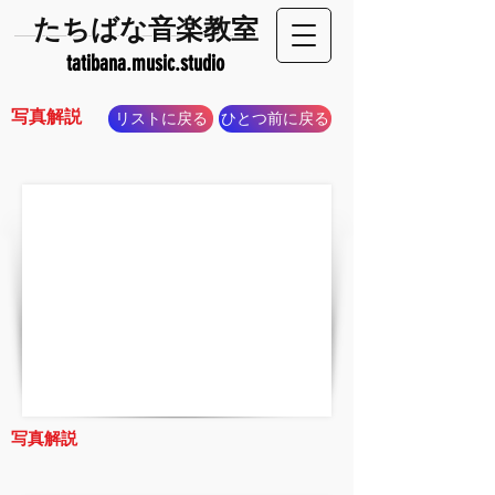
​たちばな音楽教室
tatibana.music.studio
写真解説
リストに戻る
ひとつ前に戻る
写真解説