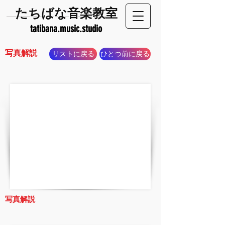
​たちばな音楽教室
tatibana.music.studio
写真解説
リストに戻る
ひとつ前に戻る
写真解説