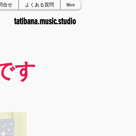
問合せ
よくある質問
More
tatibana.music.studio
です